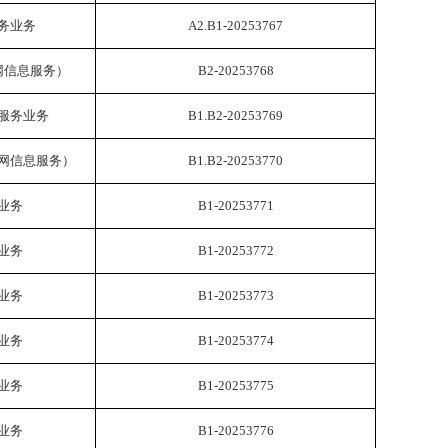
务业务
A2.B1-20253767
网信息服务）
B2-20253768
服务业务
B1.B2-20253769
网信息服务）
B1.B2-20253770
业务
B1-20253771
业务
B1-20253772
业务
B1-20253773
业务
B1-20253774
业务
B1-20253775
业务
B1-20253776