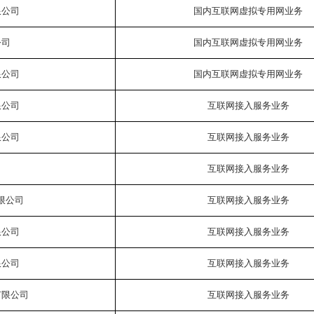
限公司
国内互联网虚拟专用网业务
公司
国内互联网虚拟专用网业务
限公司
国内互联网虚拟专用网业务
限公司
互联网接入服务业务
限公司
互联网接入服务业务
司
互联网接入服务业务
限公司
互联网接入服务业务
限公司
互联网接入服务业务
限公司
互联网接入服务业务
有限公司
互联网接入服务业务