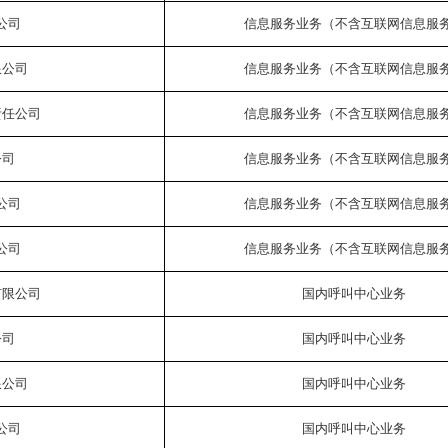
公司
信息服务业务（不含互联网信息服
限公司
信息服务业务（不含互联网信息服
责任公司
信息服务业务（不含互联网信息服
公司
信息服务业务（不含互联网信息服
公司
信息服务业务（不含互联网信息服
公司
信息服务业务（不含互联网信息服
有限公司
国内呼叫中心业务
公司
国内呼叫中心业务
限公司
国内呼叫中心业务
公司
国内呼叫中心业务