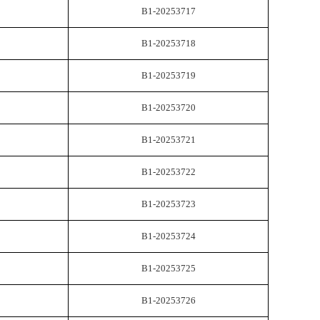
B1-20253717
B1-20253718
B1-20253719
B1-20253720
B1-20253721
B1-20253722
B1-20253723
B1-20253724
B1-20253725
B1-20253726