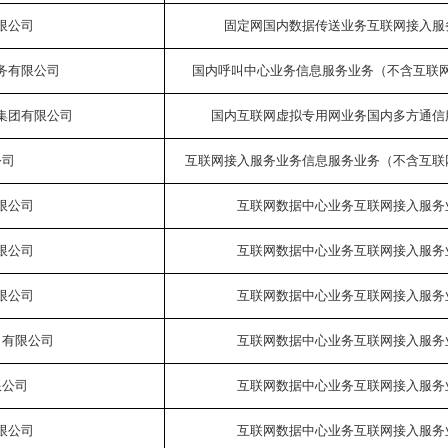
限公司
固定网国内数据传送业务互联网接入服
务有限公司
国内呼叫中心业务信息服务业务（不含互联
集团有限公司
国内互联网虚拟专用网业务国内多方通信
公司
互联网接入服务业务信息服务业务（不含互联
限公司
互联网数据中心业务互联网接入服务
限公司
互联网数据中心业务互联网接入服务
限公司
互联网数据中心业务互联网接入服务
）有限公司
互联网数据中心业务互联网接入服务
限公司
互联网数据中心业务互联网接入服务
限公司
互联网数据中心业务互联网接入服务