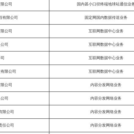
有限公司
国内甚小口径终端地球站通信业
程有限公司
固定网国内数据传送业务
有限公司
互联网数据中心业务
限公司
互联网数据中心业务
公司
互联网数据中心业务
发有限公司
互联网数据中心业务
有限公司
内容分发网络业务
限公司
内容分发网络业务
有限公司
内容分发网络业务
责任公司
内容分发网络业务