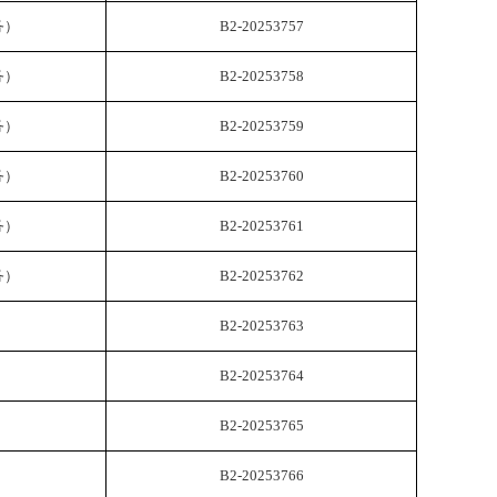
务）
B2-20253757
务）
B2-20253758
务）
B2-20253759
务）
B2-20253760
务）
B2-20253761
务）
B2-20253762
B2-20253763
B2-20253764
B2-20253765
B2-20253766