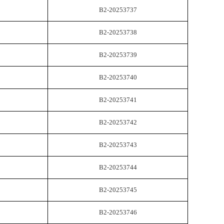
B2-20253737
B2-20253738
B2-20253739
B2-20253740
B2-20253741
B2-20253742
B2-20253743
B2-20253744
B2-20253745
B2-20253746