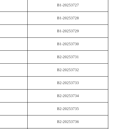
B1-20253727
B1-20253728
B1-20253729
B1-20253730
B2-20253731
B2-20253732
B2-20253733
B2-20253734
B2-20253735
B2-20253736