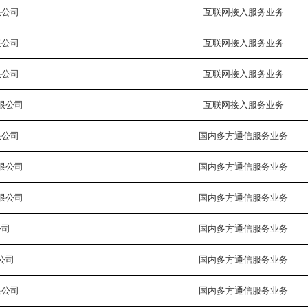
限公司
互联网接入服务业务
任公司
互联网接入服务业务
限公司
互联网接入服务业务
限公司
互联网接入服务业务
限公司
国内多方通信服务业务
限公司
国内多方通信服务业务
限公司
国内多方通信服务业务
公司
国内多方通信服务业务
公司
国内多方通信服务业务
限公司
国内多方通信服务业务