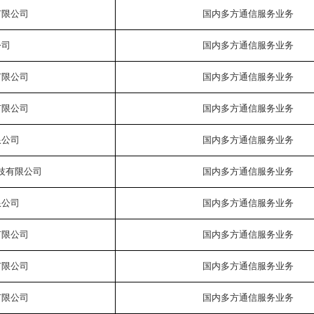
有限公司
国内多方通信服务业务
公司
国内多方通信服务业务
有限公司
国内多方通信服务业务
有限公司
国内多方通信服务业务
限公司
国内多方通信服务业务
技有限公司
国内多方通信服务业务
限公司
国内多方通信服务业务
有限公司
国内多方通信服务业务
有限公司
国内多方通信服务业务
有限公司
国内多方通信服务业务