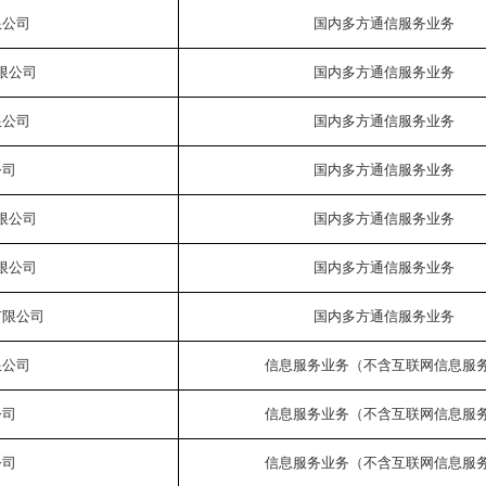
限公司
国内多方通信服务业务
限公司
国内多方通信服务业务
限公司
国内多方通信服务业务
公司
国内多方通信服务业务
限公司
国内多方通信服务业务
限公司
国内多方通信服务业务
有限公司
国内多方通信服务业务
限公司
信息服务业务（不含互联网信息服
公司
信息服务业务（不含互联网信息服
公司
信息服务业务（不含互联网信息服