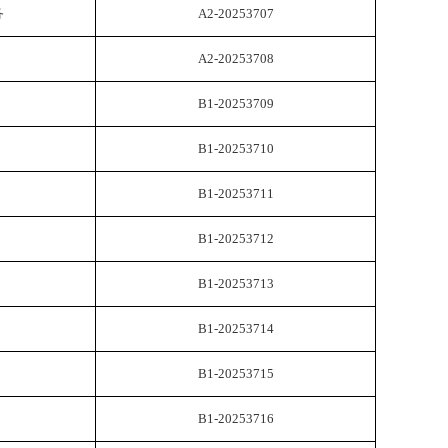
务
A2-20253707
A2-20253708
B1-20253709
B1-20253710
B1-20253711
B1-20253712
B1-20253713
B1-20253714
B1-20253715
B1-20253716