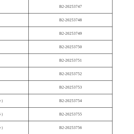
B2-20253747
B2-20253748
B2-20253749
B2-20253750
B2-20253751
B2-20253752
B2-20253753
务）
B2-20253754
务）
B2-20253755
务）
B2-20253756