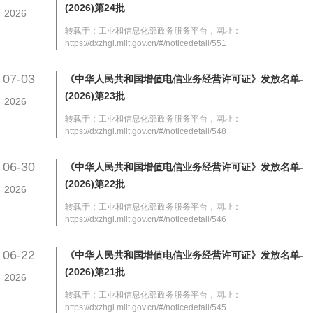
(2026)第24批
2026
转载于：工业和信息化部政务服务平台，网址：
https://dxzhgl.miit.gov.cn/#/noticedetail/551
07-03
《中华人民共和国增值电信业务经营许可证》发放名单-
(2026)第23批
2026
转载于：工业和信息化部政务服务平台，网址：
https://dxzhgl.miit.gov.cn/#/noticedetail/548
06-30
《中华人民共和国增值电信业务经营许可证》发放名单-
(2026)第22批
2026
转载于：工业和信息化部政务服务平台，网址：
https://dxzhgl.miit.gov.cn/#/noticedetail/546
06-22
《中华人民共和国增值电信业务经营许可证》发放名单-
(2026)第21批
2026
转载于：工业和信息化部政务服务平台，网址：
https://dxzhgl.miit.gov.cn/#/noticedetail/545