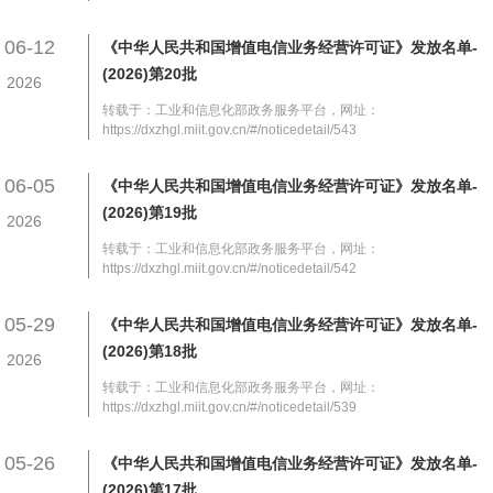
06-12
《中华人民共和国增值电信业务经营许可证》发放名单-
(2026)第20批
2026
转载于：工业和信息化部政务服务平台，网址：
https://dxzhgl.miit.gov.cn/#/noticedetail/543
06-05
《中华人民共和国增值电信业务经营许可证》发放名单-
(2026)第19批
2026
转载于：工业和信息化部政务服务平台，网址：
https://dxzhgl.miit.gov.cn/#/noticedetail/542
05-29
《中华人民共和国增值电信业务经营许可证》发放名单-
(2026)第18批
2026
转载于：工业和信息化部政务服务平台，网址：
https://dxzhgl.miit.gov.cn/#/noticedetail/539
05-26
《中华人民共和国增值电信业务经营许可证》发放名单-
(2026)第17批