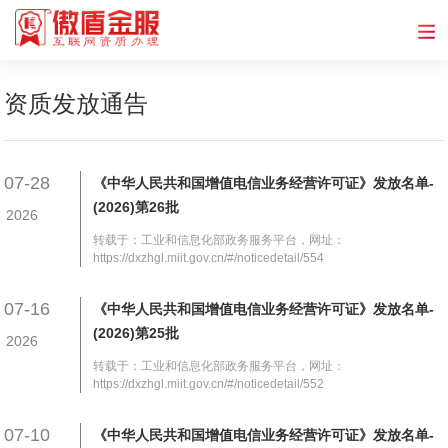
资质发放通告
07-28
《中华人民共和国增值电信业务经营许可证》发放名单-
(2026)第26批
2026
转载于：工业和信息化部政务服务平台，网址：
https://dxzhgl.miit.gov.cn/#/noticedetail/554
07-16
《中华人民共和国增值电信业务经营许可证》发放名单-
(2026)第25批
2026
转载于：工业和信息化部政务服务平台，网址：
https://dxzhgl.miit.gov.cn/#/noticedetail/552
07-10
《中华人民共和国增值电信业务经营许可证》发放名单-