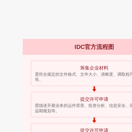
IDC官方流程图
筹集企业材料
需符合规定的文件格式、文件大小、清晰度、调取程
等。
提交许可申请
需描述开展业务的运作背景、投资分析、信息安全、
远期规划等。
提交许可申请