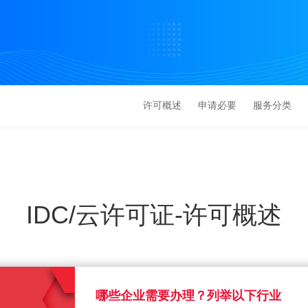
许可概述
申请必要
服务分类
IDC/云许可证-许可概述
哪些企业需要办理？列举以下行业