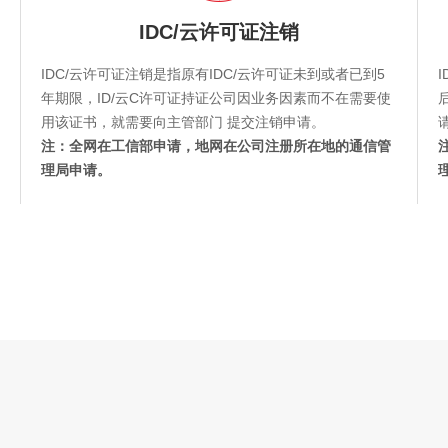
IDC/云许可证注销
IDC/云许可证注销是指原有IDC/云许可证未到或者已到5
年期限，ID/云C许可证持证公司因业务因素而不在需要使
用该证书，就需要向主管部门 提交注销申请。
注：全网在工信部申请，地网在公司注册所在地的通信管
理局申请。