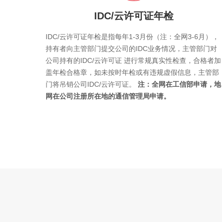
IDC/云许可证年检
IDC/云许可证年检是指每年1-3月份（注：全网3-6月），
持有者向主管部门提交公司的IDC业务情况，主管部门对
公司持有的IDC/云许可证 进行常规真实性检查，合格者加
盖年检合格章，如未按时年检或有违规虚假信息，主管部
门将吊销公司IDC/云许可证。
注：全网在工信部申请，地
网在公司注册所在地的通信管理局申请。