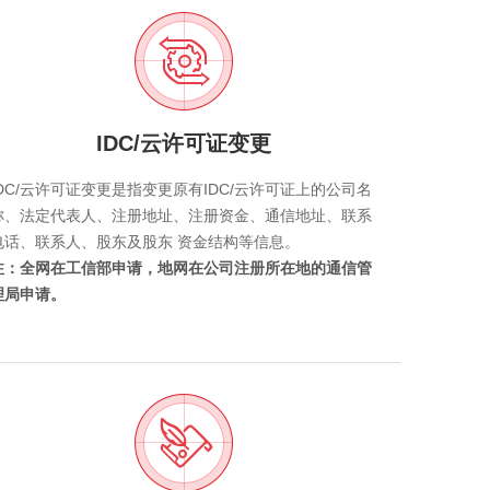
IDC/云许可证变更
IDC/云许可证变更是指变更原有IDC/云许可证上的公司名
称、法定代表人、注册地址、注册资金、通信地址、联系
电话、联系人、股东及股东 资金结构等信息。
注：全网在工信部申请，地网在公司注册所在地的通信管
理局申请。