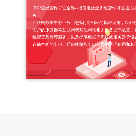
IDC/云经营许可证全称--增值电信业务经营许可证-互
务
互联网数据中心业务--是指利用相应的机房设施，以外
用户的服务器等互联网或其他网络相关设备提供放置、
统配置及管理服务，以及提供数据库系统或服务器等设
存储空间的出租、通信线路和出口带宽的代理租用和其