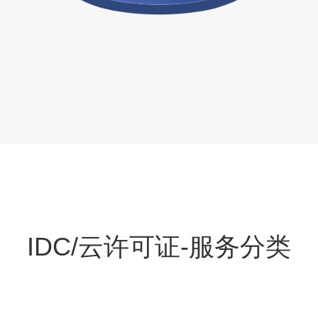
IDC/云许可证-服务分类