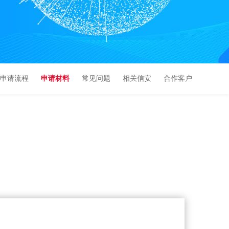
申请流程
申请材料
常见问题
相关信安
合作客户