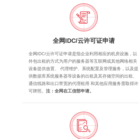
全网IDC/云许可证申请
全网IDC/云许可证申请是指企业利用相应的机房设施，以
外包出租的方式为用户的服务器等互联网或其他网络相关
设备提供放置、 代理维护、系统配置及管理服务，以及提
供数据库系统服务器等设备的出租及其存储空间的出租、
通信线路和出口带宽的代理租用 和其他应用服务需取得许
可牌照。
注：全网在工信部申请。