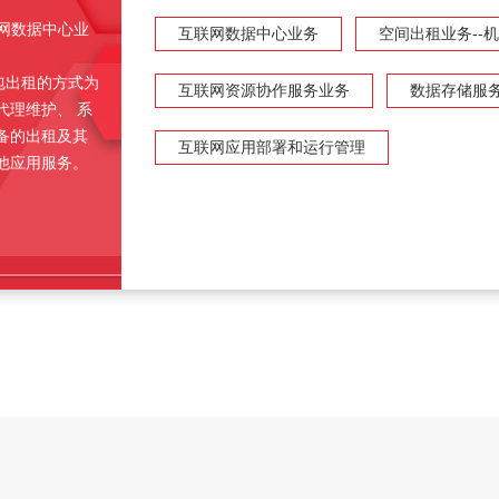
联网数据中心业
互联网数据中心业务
空间出租业务--
包出租的方式为
互联网资源协作服务业务
数据存储服
代理维护、 系
备的出租及其
互联网应用部署和运行管理
他应用服务。