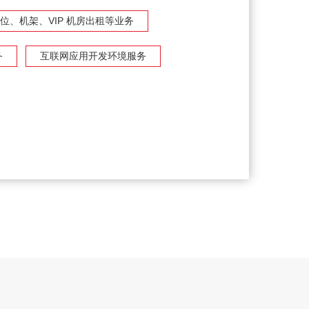
机位、机架、VIP 机房出租等业务
务
互联网应用开发环境服务