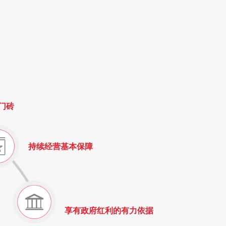
门砖
持续经营基本保障
享有政府红利的有力依据