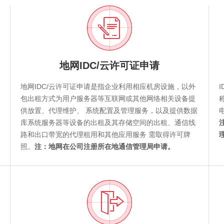
地网IDC/云许可证申请
地网IDC/云许可证申请是指企业利用相应机房设施，以外
包出租方式为用户服务器等互联网或其他网络相关设备提
供放置、代理维护、 系统配置及管理服务，以及提供数据
库系统服务器等设备的出租及其存储空间的出租、通信线
路和出口带宽的代理租用和其他应用服务 需取得许可牌
照。
注：地网在公司注册所在地通信管理局申请。