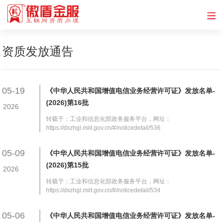
资质发放通告
05-19
《中华人民共和国增值电信业务经营许可证》发放名单-
(2026)第16批
2026
转载于：工业和信息化部政务服务平台，网址：
https://dxzhgl.miit.gov.cn/#/noticedetail/536
05-09
《中华人民共和国增值电信业务经营许可证》发放名单-
(2026)第15批
2026
转载于：工业和信息化部政务服务平台，网址：
https://dxzhgl.miit.gov.cn/#/noticedetail/534
05-06
《中华人民共和国增值电信业务经营许可证》发放名单-