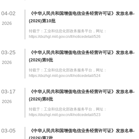
04-02
《中华人民共和国增值电信业务经营许可证》发放名单-
(2026)第10批
2026
转载于：工业和信息化部政务服务平台，网址：
https://dxzhgl.miit.gov.cn/#/noticedetail/526
03-25
《中华人民共和国增值电信业务经营许可证》发放名单-
(2026)第9批
2026
转载于：工业和信息化部政务服务平台，网址：
https://dxzhgl.miit.gov.cn/#/noticedetail/524
03-17
《中华人民共和国增值电信业务经营许可证》发放名单-
(2026)第8批
2026
转载于：工业和信息化部政务服务平台，网址：
https://dxzhgl.miit.gov.cn/#/noticedetail/523
03-05
《中华人民共和国增值电信业务经营许可证》发放名单-
(2026)第7批