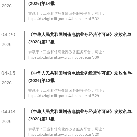
(2026)第14批
2026
转载于：工业和信息化部政务服务平台，网址：
https://dxzhgl.miit.gov.cn/#/noticedetail/532
04-20
《中华人民共和国增值电信业务经营许可证》发放名单-
(2026)第13批
2026
转载于：工业和信息化部政务服务平台，网址：
https://dxzhgl.miit.gov.cn/#/noticedetail/530
04-15
《中华人民共和国增值电信业务经营许可证》发放名单-
(2026)第12批
2026
转载于：工业和信息化部政务服务平台，网址：
https://dxzhgl.miit.gov.cn/#/noticedetail/529
04-08
《中华人民共和国增值电信业务经营许可证》发放名单-
(2026)第11批
2026
转载于：工业和信息化部政务服务平台，网址：
https://dxzhgl.miit.gov.cn/#/noticedetail/528