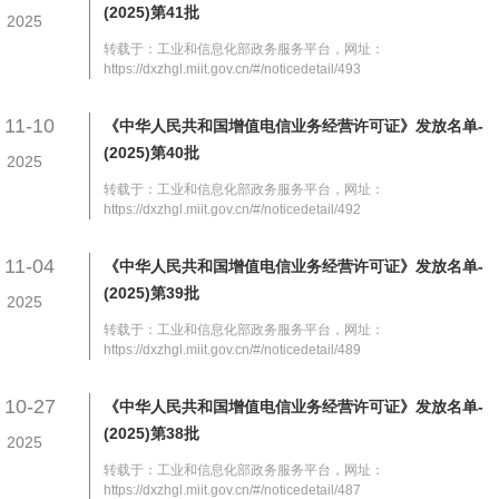
(2025)第41批
2025
转载于：工业和信息化部政务服务平台，网址：
https://dxzhgl.miit.gov.cn/#/noticedetail/493
11-10
《中华人民共和国增值电信业务经营许可证》发放名单-
(2025)第40批
2025
转载于：工业和信息化部政务服务平台，网址：
https://dxzhgl.miit.gov.cn/#/noticedetail/492
11-04
《中华人民共和国增值电信业务经营许可证》发放名单-
(2025)第39批
2025
转载于：工业和信息化部政务服务平台，网址：
https://dxzhgl.miit.gov.cn/#/noticedetail/489
10-27
《中华人民共和国增值电信业务经营许可证》发放名单-
(2025)第38批
2025
转载于：工业和信息化部政务服务平台，网址：
https://dxzhgl.miit.gov.cn/#/noticedetail/487