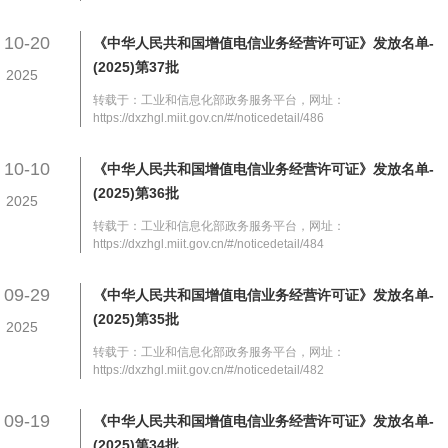
10-20
《中华人民共和国增值电信业务经营许可证》发放名单-
(2025)第37批
2025
转载于：工业和信息化部政务服务平台，网址：
https://dxzhgl.miit.gov.cn/#/noticedetail/486
10-10
《中华人民共和国增值电信业务经营许可证》发放名单-
(2025)第36批
2025
转载于：工业和信息化部政务服务平台，网址：
https://dxzhgl.miit.gov.cn/#/noticedetail/484
09-29
《中华人民共和国增值电信业务经营许可证》发放名单-
(2025)第35批
2025
转载于：工业和信息化部政务服务平台，网址：
https://dxzhgl.miit.gov.cn/#/noticedetail/482
09-19
《中华人民共和国增值电信业务经营许可证》发放名单-
(2025)第34批