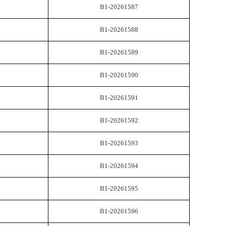
B1-20261587
B1-20261588
B1-20261589
B1-20261590
B1-20261591
B1-20261592
B1-20261593
B1-20261594
B1-20261595
B1-20261596