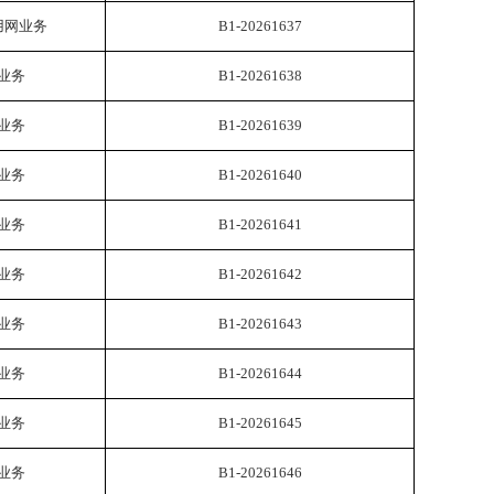
用网业务
B1-20261637
业务
B1-20261638
业务
B1-20261639
业务
B1-20261640
业务
B1-20261641
业务
B1-20261642
业务
B1-20261643
业务
B1-20261644
业务
B1-20261645
业务
B1-20261646