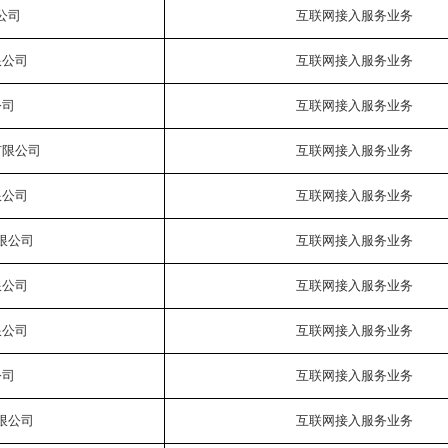
公司
互联网接入服务业务
限公司
互联网接入服务业务
公司
互联网接入服务业务
有限公司
互联网接入服务业务
限公司
互联网接入服务业务
限公司
互联网接入服务业务
限公司
互联网接入服务业务
限公司
互联网接入服务业务
公司
互联网接入服务业务
限公司
互联网接入服务业务