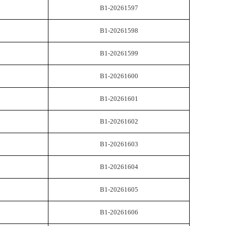
B1-20261597
B1-20261598
B1-20261599
B1-20261600
B1-20261601
B1-20261602
B1-20261603
B1-20261604
B1-20261605
B1-20261606