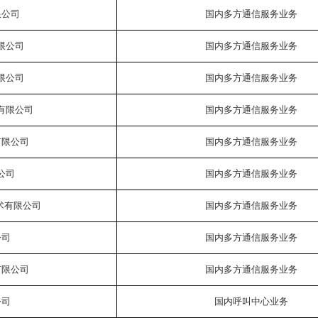
限公司
国内多方通信服务业务
限公司
国内多方通信服务业务
限公司
国内多方通信服务业务
有限公司
国内多方通信服务业务
有限公司
国内多方通信服务业务
公司
国内多方通信服务业务
术有限公司
国内多方通信服务业务
公司
国内多方通信服务业务
有限公司
国内多方通信服务业务
公司
国内呼叫中心业务