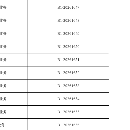
业务
B1-20261647
业务
B1-20261648
业务
B1-20261649
业务
B1-20261650
业务
B1-20261651
业务
B1-20261652
业务
B1-20261653
业务
B1-20261654
业务
B1-20261655
业务
B1-20261656