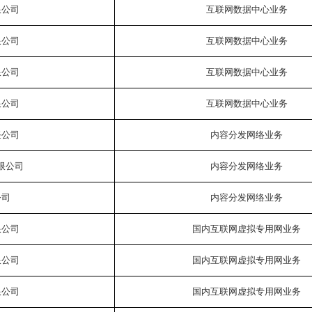
限公司
互联网数据中心业务
限公司
互联网数据中心业务
限公司
互联网数据中心业务
限公司
互联网数据中心业务
任公司
内容分发网络业务
限公司
内容分发网络业务
公司
内容分发网络业务
限公司
国内互联网虚拟专用网业务
限公司
国内互联网虚拟专用网业务
限公司
国内互联网虚拟专用网业务