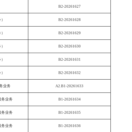
B2-20261627
务）
B2-20261628
务）
B2-20261629
务）
B2-20261630
务）
B2-20261631
务）
B2-20261632
务业务
A2.B1-20261633
服务业务
B1-20261634
服务业务
B1-20261635
服务业务
B1-20261636