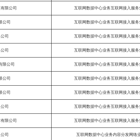
技有限公司
互联网数据中心业务互联网接入服务
限公司
互联网数据中心业务互联网接入服务
限公司
互联网数据中心业务互联网接入服务
限公司
互联网数据中心业务互联网接入服务
有限公司
互联网数据中心业务互联网接入服务
限公司
互联网数据中心业务互联网接入服务
限公司
互联网数据中心业务互联网接入服务
限公司
互联网数据中心业务互联网接入服务
术有限公司
互联网数据中心业务互联网接入服务
限公司
互联网数据中心业务内容分发网络