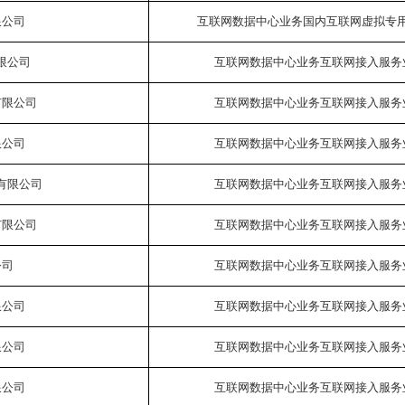
限公司
互联网数据中心业务国内互联网虚拟专
限公司
互联网数据中心业务互联网接入服务
有限公司
互联网数据中心业务互联网接入服务
限公司
互联网数据中心业务互联网接入服务
有限公司
互联网数据中心业务互联网接入服务
有限公司
互联网数据中心业务互联网接入服务
公司
互联网数据中心业务互联网接入服务
限公司
互联网数据中心业务互联网接入服务
限公司
互联网数据中心业务互联网接入服务
限公司
互联网数据中心业务互联网接入服务