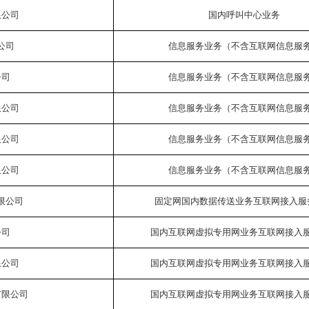
限公司
国内呼叫中心业务
公司
信息服务业务（不含互联网信息服
公司
信息服务业务（不含互联网信息服
限公司
信息服务业务（不含互联网信息服
限公司
信息服务业务（不含互联网信息服
限公司
信息服务业务（不含互联网信息服
限公司
固定网国内数据传送业务互联网接入服
公司
国内互联网虚拟专用网业务互联网接入
限公司
国内互联网虚拟专用网业务互联网接入
有限公司
国内互联网虚拟专用网业务互联网接入