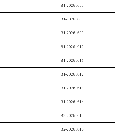
B1-20261607
B1-20261608
B1-20261609
B1-20261610
B1-20261611
B1-20261612
B1-20261613
B1-20261614
B2-20261615
B2-20261616