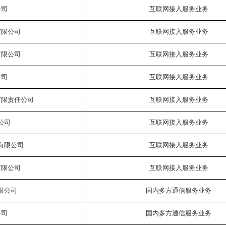
公司
互联网接入服务业务
有限公司
互联网接入服务业务
有限公司
互联网接入服务业务
公司
互联网接入服务业务
有限责任公司
互联网接入服务业务
公司
互联网接入服务业务
有限公司
互联网接入服务业务
有限公司
互联网接入服务业务
限公司
国内多方通信服务业务
公司
国内多方通信服务业务