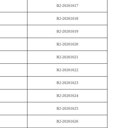
B2-20261617
B2-20261618
B2-20261619
B2-20261620
B2-20261621
B2-20261622
B2-20261623
B2-20261624
B2-20261625
B2-20261626