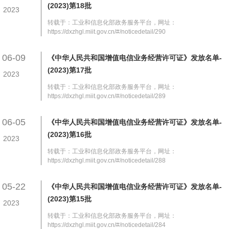
(2023)第18批
2023
转载于：工业和信息化部政务服务平台，网址：
https://dxzhgl.miit.gov.cn/#/noticedetail/290
06-09
《中华人民共和国增值电信业务经营许可证》发放名单-
(2023)第17批
2023
转载于：工业和信息化部政务服务平台，网址：
https://dxzhgl.miit.gov.cn/#/noticedetail/289
06-05
《中华人民共和国增值电信业务经营许可证》发放名单-
(2023)第16批
2023
转载于：工业和信息化部政务服务平台，网址：
https://dxzhgl.miit.gov.cn/#/noticedetail/288
05-22
《中华人民共和国增值电信业务经营许可证》发放名单-
(2023)第15批
2023
转载于：工业和信息化部政务服务平台，网址：
https://dxzhgl.miit.gov.cn/#/noticedetail/284