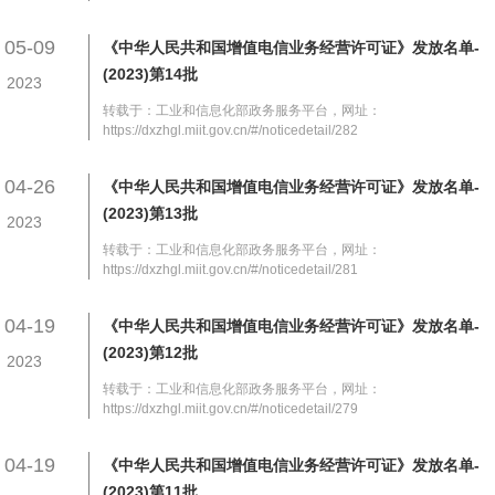
05-09
《中华人民共和国增值电信业务经营许可证》发放名单-
(2023)第14批
2023
转载于：工业和信息化部政务服务平台，网址：
https://dxzhgl.miit.gov.cn/#/noticedetail/282
04-26
《中华人民共和国增值电信业务经营许可证》发放名单-
(2023)第13批
2023
转载于：工业和信息化部政务服务平台，网址：
https://dxzhgl.miit.gov.cn/#/noticedetail/281
04-19
《中华人民共和国增值电信业务经营许可证》发放名单-
(2023)第12批
2023
转载于：工业和信息化部政务服务平台，网址：
https://dxzhgl.miit.gov.cn/#/noticedetail/279
04-19
《中华人民共和国增值电信业务经营许可证》发放名单-
(2023)第11批