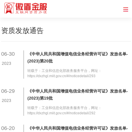
资质发放通告
06-30
《中华人民共和国增值电信业务经营许可证》发放名单-
(2023)第20批
2023
转载于：工业和信息化部政务服务平台，网址：
https://dxzhgl.miit.gov.cn/#/noticedetail/293
06-29
《中华人民共和国增值电信业务经营许可证》发放名单-
(2023)第19批
2023
转载于：工业和信息化部政务服务平台，网址：
https://dxzhgl.miit.gov.cn/#/noticedetail/292
06-20
《中华人民共和国增值电信业务经营许可证》发放名单-